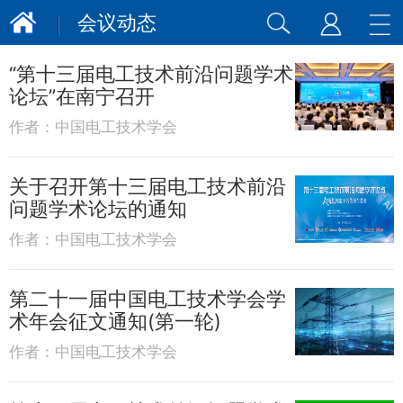
会议动态
“第十三届电工技术前沿问题学术
论坛”在南宁召开
作者：
中国电工技术学会
关于召开第十三届电工技术前沿
问题学术论坛的通知
作者：
中国电工技术学会
第二十一届中国电工技术学会学
术年会征文通知(第一轮)
作者：
中国电工技术学会