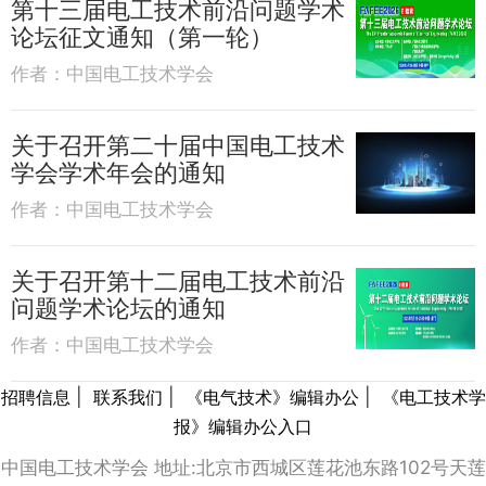
第十三届电工技术前沿问题学术
论坛征文通知（第一轮）
作者：
中国电工技术学会
关于召开第二十届中国电工技术
学会学术年会的通知
作者：
中国电工技术学会
关于召开第十二届电工技术前沿
问题学术论坛的通知
作者：
中国电工技术学会
|
|
|
招聘信息
联系我们
《电气技术》编辑办公
《电工技术学
报》编辑办公入口
中国电工技术学会 地址:北京市西城区莲花池东路102号天莲