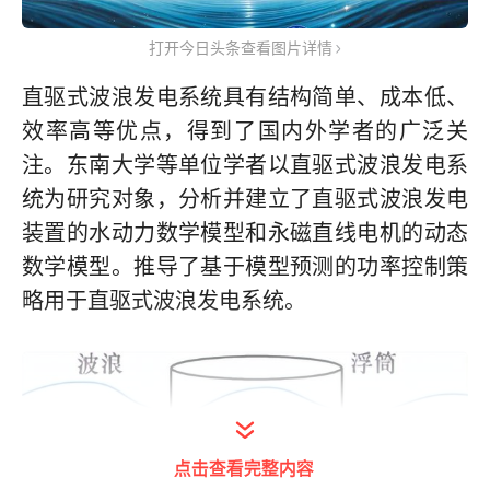
打开今日头条查看图片详情
直驱式波浪发电系统具有结构简单、成本低、
效率高等优点，得到了国内外学者的广泛关
注。东南大学等单位学者以直驱式波浪发电系
统为研究对象，分析并建立了直驱式波浪发电
装置的水动力数学模型和永磁直线电机的动态
数学模型。推导了基于模型预测的功率控制策
略用于直驱式波浪发电系统。
点击查看完整内容