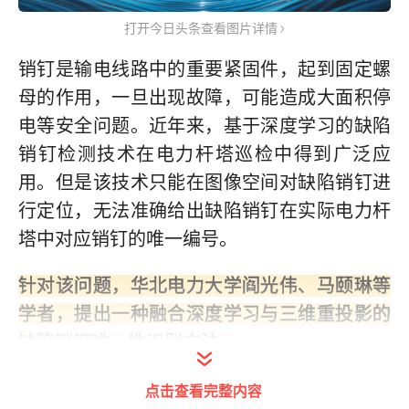
打开今日头条查看图片详情
销钉是输电线路中的重要紧固件，起到固定螺
母的作用，一旦出现故障，可能造成大面积停
电等安全问题。近年来，基于深度学习的缺陷
销钉检测技术在电力杆塔巡检中得到广泛应
用。但是该技术只能在图像空间对缺陷销钉进
行定位，无法准确给出缺陷销钉在实际电力杆
塔中对应销钉的唯一编号。
针对该问题，华北电力大学阎光伟、马颐琳等
学者，提出一种融合深度学习与三维重投影的
缺陷销钉唯一性识别方法。
点击查看完整内容