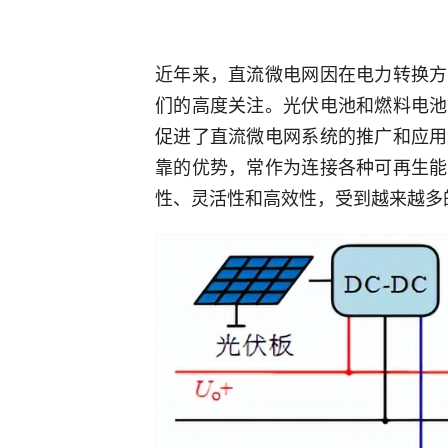
近年来，直流微电网因在电力转换方
们的高度关注。光伏电池和燃料电池
促进了直流微电网系统的推广和应用
靠的优势，常作为连接各种可再生能
性、灵活性和高效性，受到越来越多