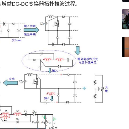
增益DC-DC变换器拓扑推演过程。