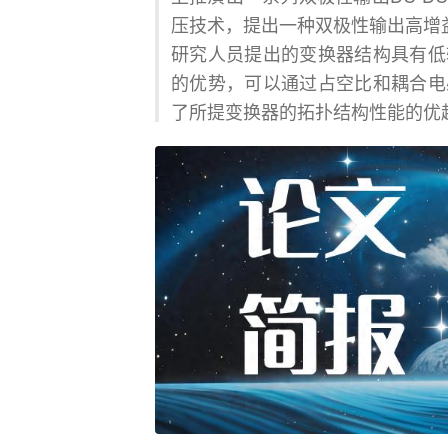
压技术，提出一种双极性输出高增益
研究人员提出的变换器结构具有低
的优势，可以通过占空比和耦合电
了所提变换器的拓扑结构性能的优