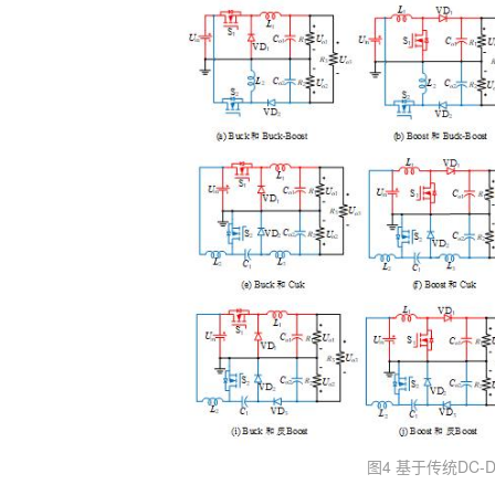
图4 基于传统DC