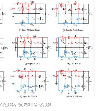
-DC变换器构成的双极性输出变换器