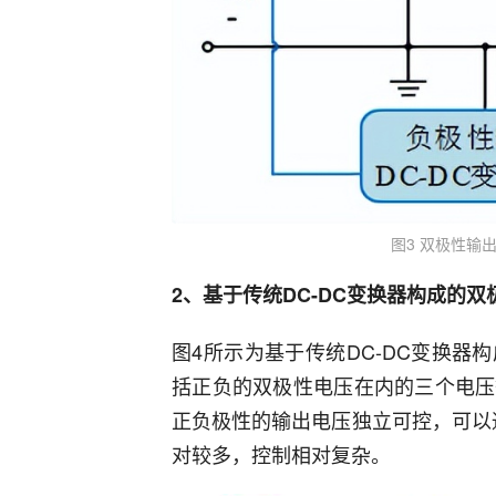
图3 双极性输
2、基于传统DC-DC变换器构成的
图4所示为基于传统DC-DC变换
括正负的双极性电压在内的三个电压
正负极性的输出电压独立可控，可以
对较多，控制相对复杂。