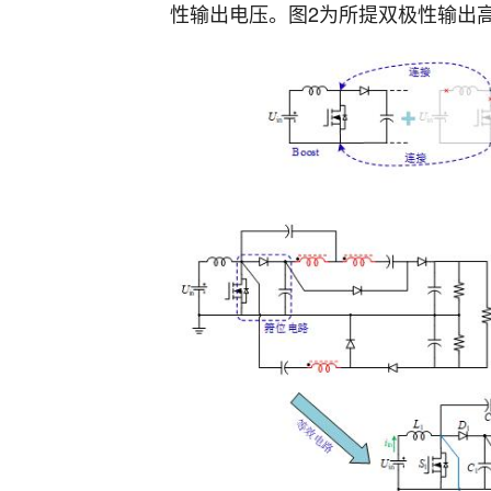
性输出电压。图2为所提双极性输出高