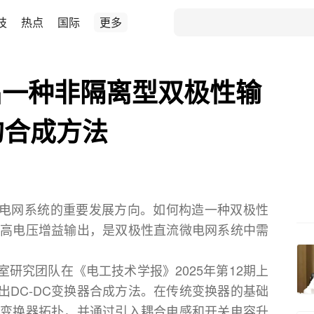
技
热点
国际
更多
出一种非隔离型双极性输
的合成方法
电网系统的重要发展方向。如何构造一种双极性
实现高电压增益输出，是双极性直流微电网系统中需
研究团队在《电工技术学报》2025年第12期上
出DC-DC变换器合成方法。在传统变换器的基础
DC变换器拓扑，并通过引入耦合电感和开关电容升