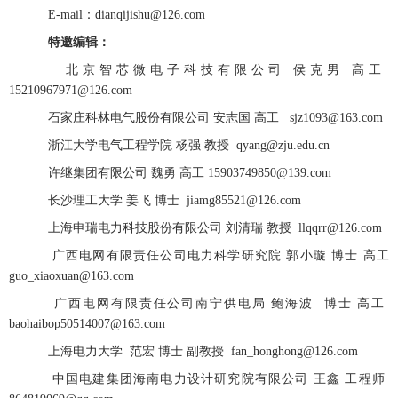
E-mail：dianqijishu@126.com
特邀编辑：
北京智芯微电子科技有限公司 侯克男 高工
15210967971@126.com
石家庄科林电气股份有限公司 安志国 高工 sjz1093@163.com
浙江大学电气工程学院 杨强 教授 qyang@zju.edu.cn
许继集团有限公司 魏勇 高工 15903749850@139.com
长沙理工大学 姜飞 博士 jiamg85521@126.com
上海申瑞电力科技股份有限公司 刘清瑞 教授 llqqrr@126.com
广西电网有限责任公司电力科学研究院 郭小璇 博士 高工
guo_xiaoxuan@163.com
广西电网有限责任公司南宁供电局 鲍海波 博士 高工
baohaibop50514007@163.com
上海电力大学 范宏 博士 副教授 fan_honghong@126.com
中国电建集团海南电力设计研究院有限公司 王鑫 工程师