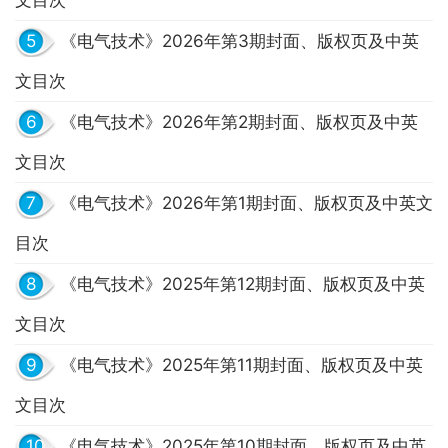
5
《电气技术》2026年第3期封面、版权页及中英
文目次
6
《电气技术》2026年第2期封面、版权页及中英
文目次
7
《电气技术》2026年第1期封面、版权页及中英文
目次
8
《电气技术》2025年第12期封面、版权页及中英
文目次
9
《电气技术》2025年第11期封面、版权页及中英
文目次
10
《电气技术》2025年第10期封面、版权页及中英