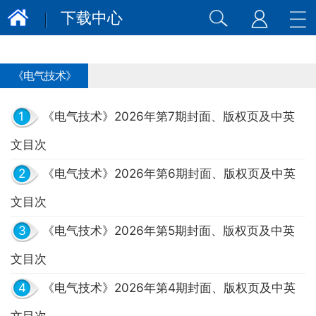
下载中心
《电气技术》
1
《电气技术》2026年第7期封面、版权页及中英
文目次
2
《电气技术》2026年第6期封面、版权页及中英
文目次
3
《电气技术》2026年第5期封面、版权页及中英
文目次
4
《电气技术》2026年第4期封面、版权页及中英
文目次