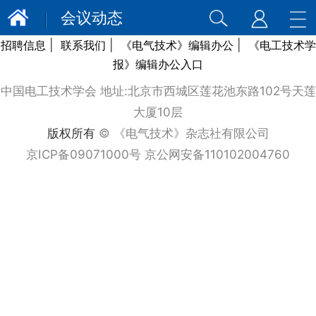
会议动态
|
|
|
招聘信息
联系我们
《电气技术》编辑办公
《电工技术学
报》编辑办公入口
中国电工技术学会 地址:北京市西城区莲花池东路102号天莲
大厦10层
版权所有
© 《电气技术》杂志社有限公司
京ICP备09071000号 京公网安备110102004760