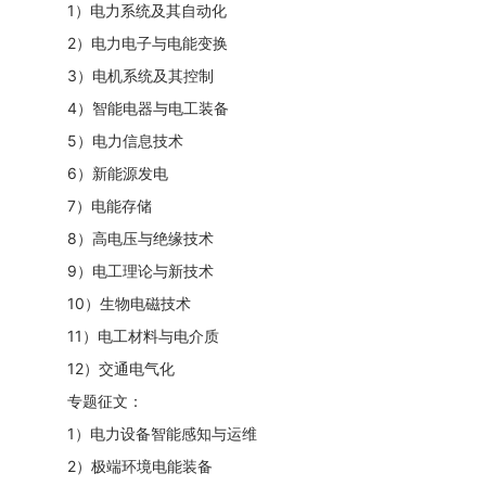
1）电力系统及其自动化
2）电力电子与电能变换
3）电机系统及其控制
4）智能电器与电工装备
5）电力信息技术
6）新能源发电
7）电能存储
8）高电压与绝缘技术
9）电工理论与新技术
10）生物电磁技术
11）电工材料与电介质
12）交通电气化
专题征文：
1）电力设备智能感知与运维
2）极端环境电能装备