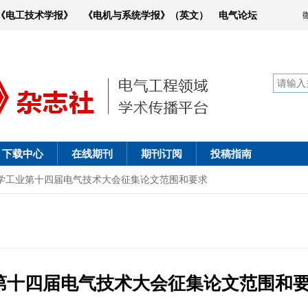
《电工技术学报》
《电机与系统学报》（英文）
电气论坛
下载中心
在线期刊
期刊订阅
投稿指南
学工业第十四届电气技术大会征集论文范围和要求
第十四届电气技术大会征集论文范围和